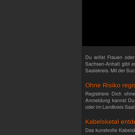
Du willst Frauen oder
Sachsen-Anhalt gibt 
Saalekreis. Mit der Su
Ohne Risiko regi
Registriere Dich ohn
Anmeldung kannst Du 
oder im Landkreis Saal
Kabelsketal entd
Das kunstvolle Kabelsk